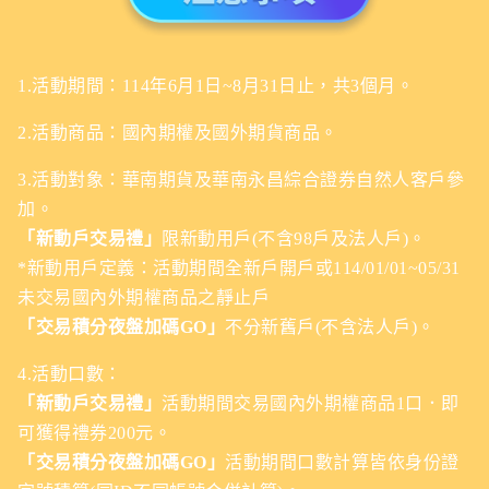
1.活動期間：114年6月1日~8月31日止，共3個月。
2.活動商品：國內期權及國外期貨商品。
3.活動對象：華南期貨及華南永昌綜合證券自然人客戶參
加。
「新動戶交易禮」
限新動用戶(不含98戶及法人戶)。
*新動用戶定義：活動期間全新戶開戶或114/01/01~05/31
未交易國內外期權商品之靜止戶
「交易積分夜盤加碼GO」
不分新舊戶(不含法人戶)。
4.活動口數：
「新動戶交易禮」
活動期間交易國內外期權商品1口．即
可獲得禮券200元。
「交易積分夜盤加碼GO」
活動期間口數計算皆依身份證